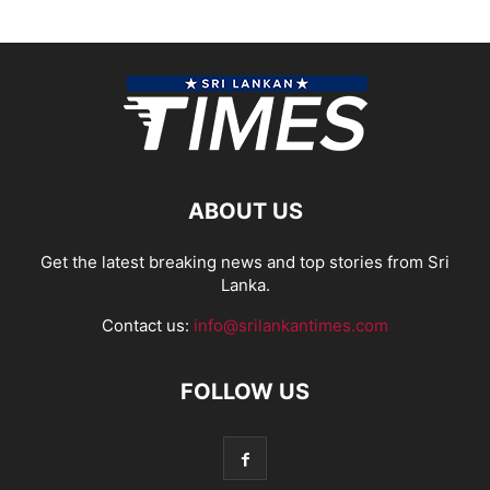
ABOUT US
Get the latest breaking news and top stories from Sri
Lanka.
Contact us:
info@srilankantimes.com
FOLLOW US