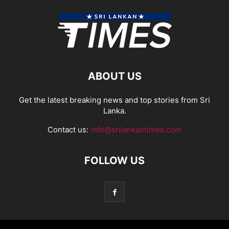
ABOUT US
Get the latest breaking news and top stories from Sri
Lanka.
Contact us:
info@srilankantimes.com
FOLLOW US