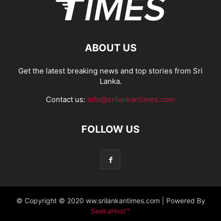
ABOUT US
Get the latest breaking news and top stories from Sri
Lanka.
Contact us:
info@srilankantimes.com
FOLLOW US
© Copyright © 2020 ww.srilankantimes.com | Powered By
SeekaHost™