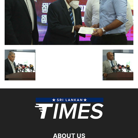
ABOUT US