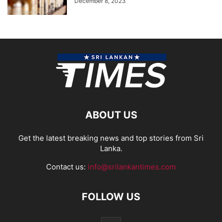
December 8, 2023
ABOUT US
Get the latest breaking news and top stories from Sri
Lanka.
Contact us:
info@srilankantimes.com
FOLLOW US