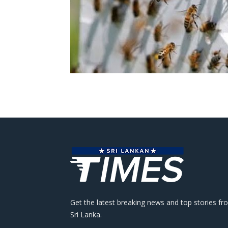
Get the latest breaking news and top stories fr
Sri Lanka.