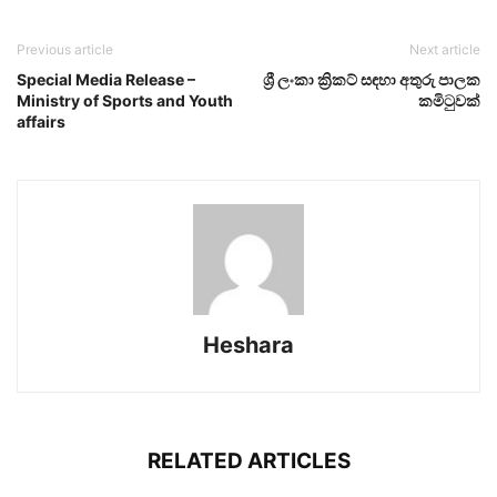
Previous article
Next article
Special Media Release –
ශ්‍රී ලංකා ක්‍රිකට් සඳහා අතුරු පාලක
Ministry of Sports and Youth
කමිටුවක්
affairs
Heshara
RELATED ARTICLES