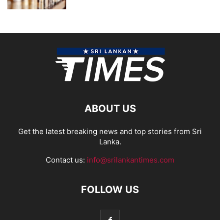
ABOUT US
Get the latest breaking news and top stories from Sri
Lanka.
Contact us:
info@srilankantimes.com
FOLLOW US