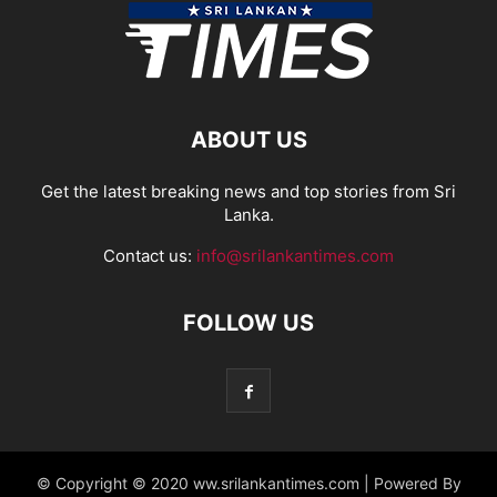
ABOUT US
Get the latest breaking news and top stories from Sri
Lanka.
Contact us:
info@srilankantimes.com
FOLLOW US
© Copyright © 2020 ww.srilankantimes.com | Powered By