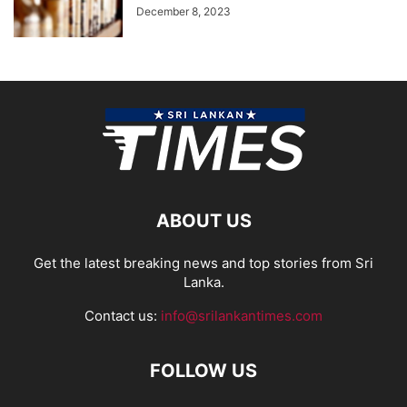
December 8, 2023
ABOUT US
Get the latest breaking news and top stories from Sri
Lanka.
Contact us:
info@srilankantimes.com
FOLLOW US