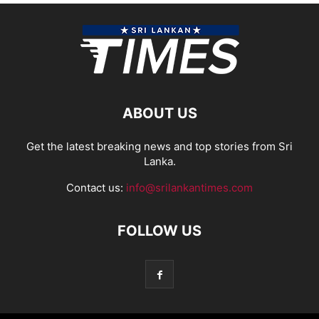
ABOUT US
Get the latest breaking news and top stories from Sri
Lanka.
Contact us:
info@srilankantimes.com
FOLLOW US