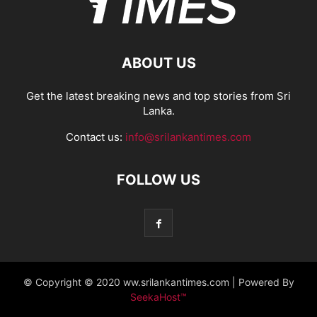
ABOUT US
Get the latest breaking news and top stories from Sri
Lanka.
Contact us:
info@srilankantimes.com
FOLLOW US
© Copyright © 2020 ww.srilankantimes.com | Powered By
SeekaHost™