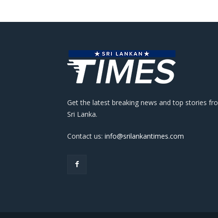
Get the latest breaking news and top stories fr
Sri Lanka.
Contact us:
info@srilankantimes.com