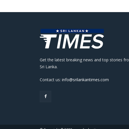
Get the latest breaking news and top stories fr
Sri Lanka.
Contact us:
info@srilankantimes.com