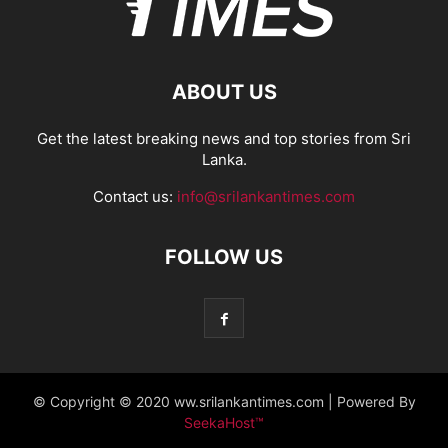
ABOUT US
Get the latest breaking news and top stories from Sri
Lanka.
Contact us:
info@srilankantimes.com
FOLLOW US
© Copyright © 2020 ww.srilankantimes.com | Powered By
SeekaHost™