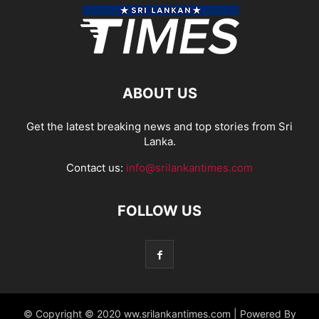
ABOUT US
Get the latest breaking news and top stories from Sri
Lanka.
Contact us:
info@srilankantimes.com
FOLLOW US
© Copyright © 2020 ww.srilankantimes.com | Powered By