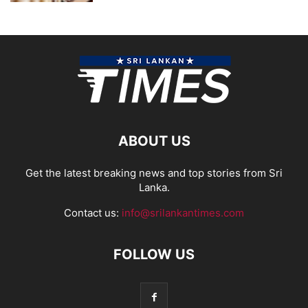
ABOUT US
Get the latest breaking news and top stories from Sri
Lanka.
Contact us:
info@srilankantimes.com
FOLLOW US