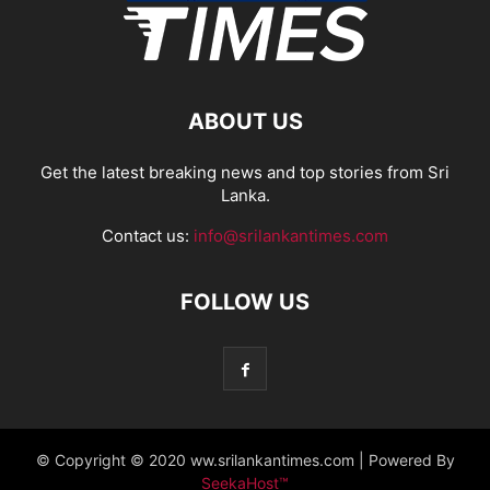
ABOUT US
Get the latest breaking news and top stories from Sri
Lanka.
Contact us:
info@srilankantimes.com
FOLLOW US
© Copyright © 2020 ww.srilankantimes.com | Powered By
SeekaHost™