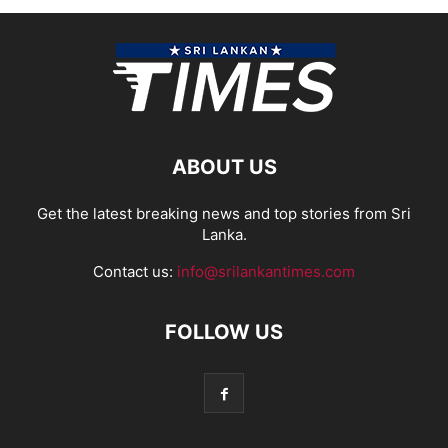
ABOUT US
Get the latest breaking news and top stories from Sri
Lanka.
Contact us:
info@srilankantimes.com
FOLLOW US