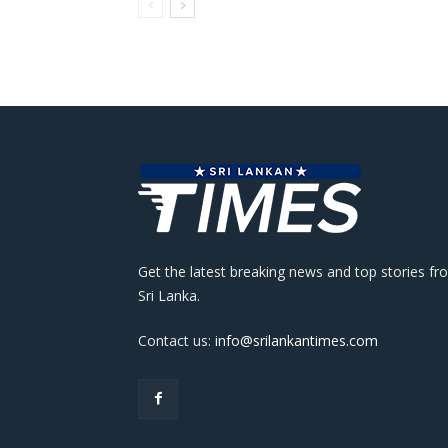
Get the latest breaking news and top stories fr
Sri Lanka.
Contact us:
info@srilankantimes.com