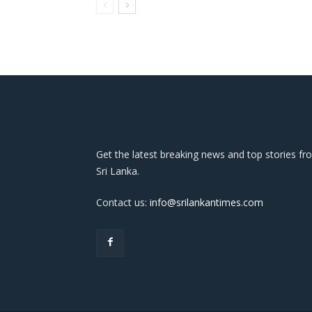
Get the latest breaking news and top stories fr
Sri Lanka.
Contact us:
info@srilankantimes.com