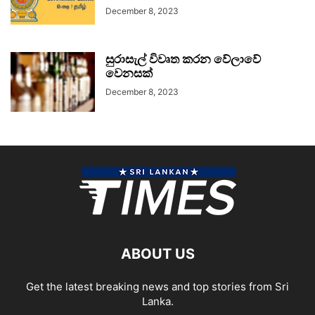
December 8, 2023
සුරාසැල් විවෘත කරන වේලාවේ
වෙනසක්
December 8, 2023
ABOUT US
Get the latest breaking news and top stories from Sri
Lanka.