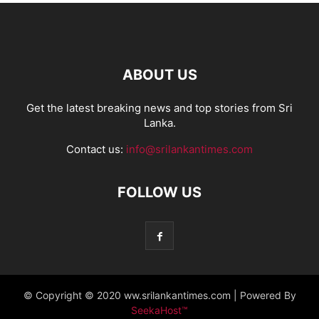
ABOUT US
Get the latest breaking news and top stories from Sri
Lanka.
Contact us:
info@srilankantimes.com
FOLLOW US
© Copyright © 2020 ww.srilankantimes.com | Powered By
SeekaHost™