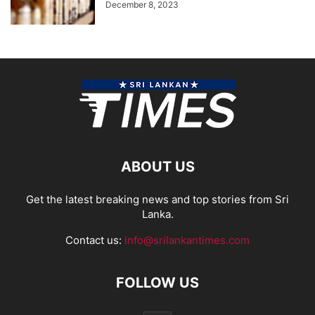
December 8, 2023
ABOUT US
Get the latest breaking news and top stories from Sri
Lanka.
Contact us:
info@srilankantimes.com
FOLLOW US