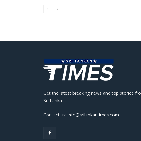
Get the latest breaking news and top stories fr
Sri Lanka.
Contact us:
info@srilankantimes.com