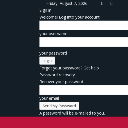
Friday, August 7, 2026
Sign in
Welcome! Log into your account
your username
your password
Forgot your password? Get help
Password recovery
Recover your password
your email
A password will be e-mailed to you.
Srilankan Times