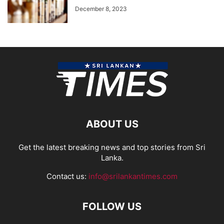
December 8, 2023
ABOUT US
Get the latest breaking news and top stories from Sri
Lanka.
Contact us:
info@srilankantimes.com
FOLLOW US