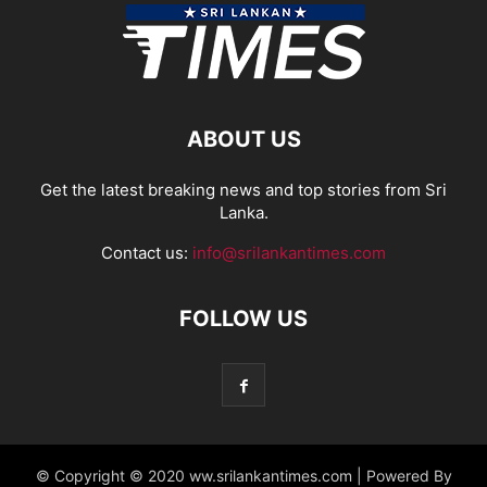
ABOUT US
Get the latest breaking news and top stories from Sri
Lanka.
Contact us:
info@srilankantimes.com
FOLLOW US
© Copyright © 2020 ww.srilankantimes.com | Powered By