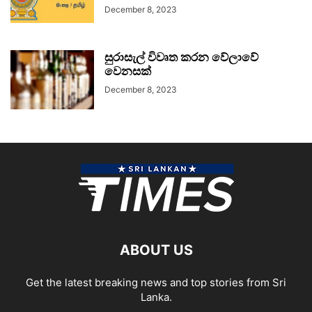
December 8, 2023
සුරාසැල් විවෘත කරන වේලාවේ
වෙනසක්
December 8, 2023
ABOUT US
Get the latest breaking news and top stories from Sri
Lanka.